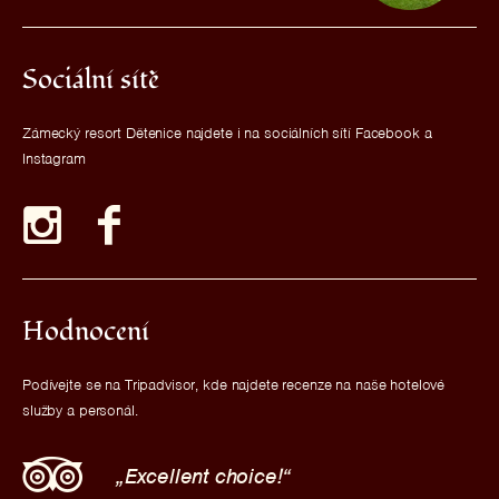
Sociální sítě
Zámecký resort Dětenice najdete i na sociálních sítí Facebook a
Instagram
Hodnocení
Podívejte se na Tripadvisor, kde najdete recenze na naše hotelové
služby a personál.
Excellent choice!