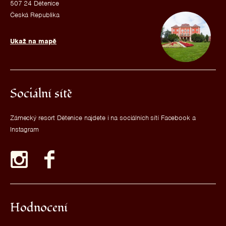
507 24 Dětenice
Česká Republika
Ukaž na mapě
Sociální sítě
Zámecký resort Dětenice najdete i na sociálních sítí Facebook a
Instagram
Hodnocení