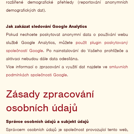
rozšířené demografické přehledy (reportování anonymních
demografických dat).
Jak zakázat sledování Google Analytics
Pokud nechcete poskytovat anonymní data o používání webu
službě Google Analytics, můžete
použít plugin poskytovaný
společností Google
. Po nainstalování do Vašeho prohlížeče a
aktivaci nebudou dále data odesílána.
Více informací o zpracování a využití dat najdete ve
smluvních
podmínkách společnosti Google
.
Zásady zpracování
osobních údajů
Správce osobních údajů a subjekt údajů
Správcem osobních údajů je společnost provozující tento web,