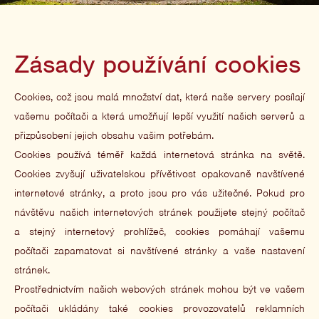
Zásady používání cookies
Cookies, což jsou malá množství dat, která naše servery posílají
vašemu počítači a která umožňují lepší využití našich serverů a
přizpůsobení jejich obsahu vašim potřebám.
Cookies používá téměř každá internetová stránka na světě.
Cookies zvyšují uživatelskou přívětivost opakovaně navštívené
internetové stránky, a proto jsou pro vás užitečné. Pokud pro
návštěvu našich internetových stránek použijete stejný počítač
a stejný internetový prohlížeč, cookies pomáhají vašemu
počítači zapamatovat si navštívené stránky a vaše nastavení
stránek.
Prostřednictvím našich webových stránek mohou být ve vašem
počítači ukládány také cookies provozovatelů reklamních