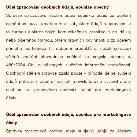
Účel zpracování osobních údajů, souhlas obecný
Správce zpracovává osobní údaje subjektů údajů za účelem
splnění smlouvy uzavřené mezi subjektem údajů a správcem a
to formou elektronických komunikačních prostředků na dálku,
nebo písemnou formou, plnění právních povinností a za účelem
přímého marketingu (tj. nabízení produktů a služeb správce)
včetně zasílání obchodních sdělení ve smyslu zákona č.
480/2004 Sb., o některých službách informační společnosti.
Obchodní sdělení správce zasílá pouze v případě, že se subjekt
údajů přihlásil k odběru novinek (newsletterů) a vyslovil druhý
souhlas se zpracováním osobních údjaů pro marketingové
účely.
Účel zpracování osobních údajů, souhlas pro marketingové
účely
Správce zpracovává osobní údaje subjektů údajů za účelem