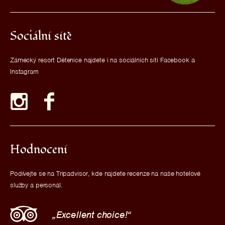
Sociální sítě
Zámecký resort Dětenice najdete i na sociálních sítí Facebook a
Instagram
Hodnocení
Podívejte se na Tripadvisor, kde najdete recenze na naše hotelové
služby a personál.
Excellent choice!