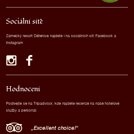
Sociální sítě
Zámecký resort Dětenice najdete i na sociálních sítí Facebook a
Instagram
Hodnocení
Podívejte se na Tripadvisor, kde najdete recenze na naše hotelové
služby a personál.
Excellent choice!