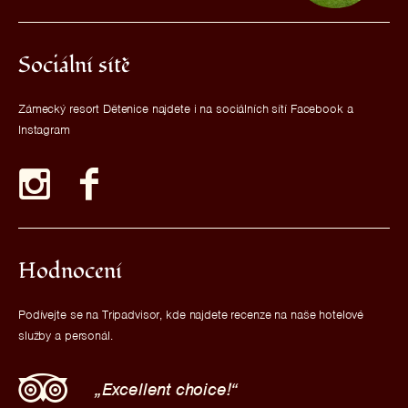
Sociální sítě
Zámecký resort Dětenice najdete i na sociálních sítí Facebook a
Instagram
Hodnocení
Podívejte se na Tripadvisor, kde najdete recenze na naše hotelové
služby a personál.
Excellent choice!