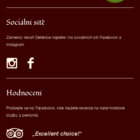
Sociální sítě
Zámecký resort Dětenice najdete i na sociálních sítí Facebook a
Instagram
Hodnocení
Podívejte se na Tripadvisor, kde najdete recenze na naše hotelové
služby a personál.
Excellent choice!