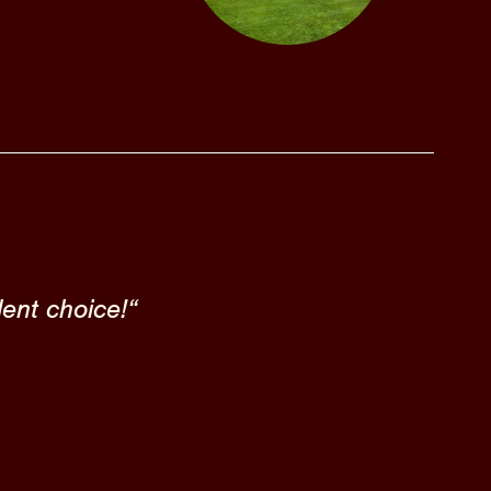
lent choice!