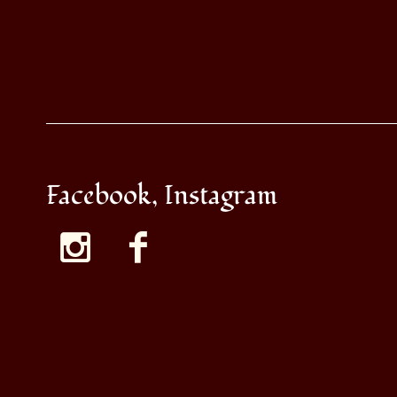
Facebook, Instagram