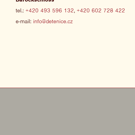
tel.:
+420 493 596 132
,
+420 602 728 422
e-mail:
info@detenice.cz