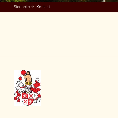
Startseite
Kontakt