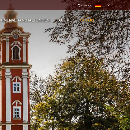
Deutsch
IRMENVERANSTALTUNGEN
GALERIE
KONTAKT