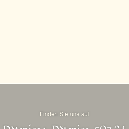
Finden Sie uns auf