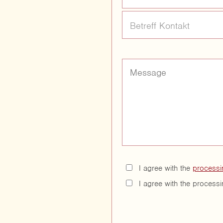
Betreff Kontakt
I agree with the
processi
I agree with the process