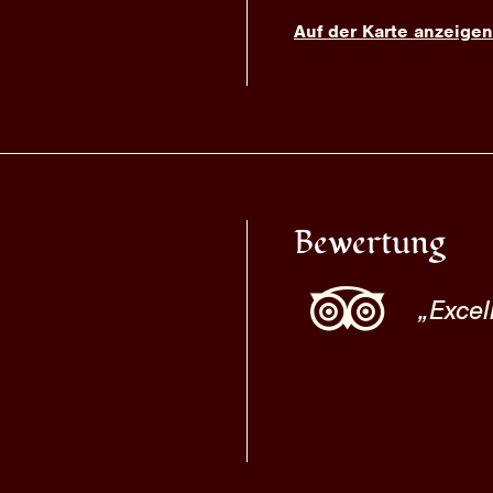
Auf der Karte anzeigen
Bewertung
Excel