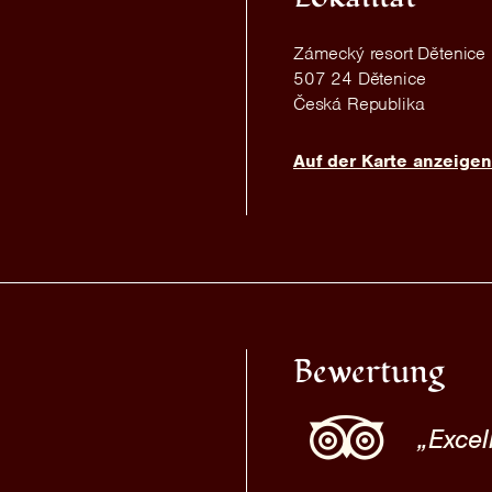
Zámecký resort Dětenice
507 24 Dětenice
Česká Republika
Auf der Karte anzeigen
Bewertung
Excel