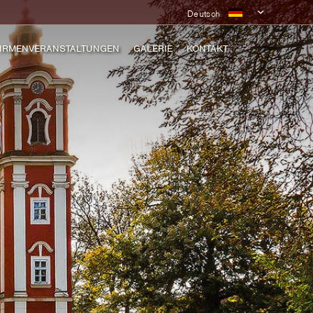
Deutsch
IRMENVERANSTALTUNGEN
GALERIE
KONTAKT