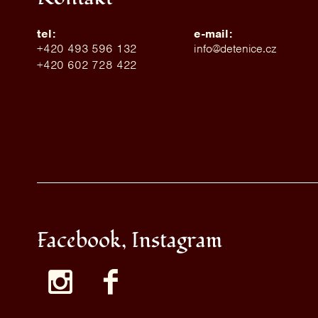
tel:
e-mail:
+420 493 596 132
info@detenice.cz
+420 602 728 422
Facebook, Instagram