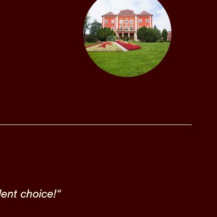
lent choice!