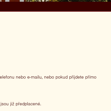
telefonu nebo e-mailu, nebo pokud přijdete přímo
jsou již předplacené.