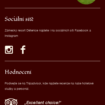
Sociální sítě
Zámecký resort Dětenice najdete i na sociálních sítí Facebook a
Instagram
Hodnocení
Podívejte se na Tripadvisor, kde najdete recenze na naše hotelové
služby a personál.
Excellent choice!