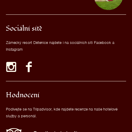
Sociální sítě
Zámecký resort Dětenice najdete i na sociálních sítí Facebook a
Instagram
Hodnocení
Podívejte se na Tripadvisor, kde najdete recenze na naše hotelové
služby a personál.