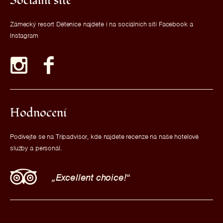
Sociální sítě
Zámecký resort Dětenice najdete i na sociálních sítí Facebook a
Instagram
Hodnocení
Podívejte se na Tripadvisor, kde najdete recenze na naše hotelové
služby a personál.
Excellent choice!