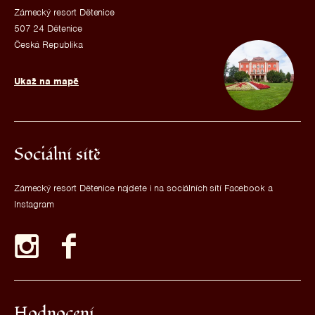
Zámecký resort Dětenice
507 24 Dětenice
Česká Republika
Ukaž na mapě
Sociální sítě
Zámecký resort Dětenice najdete i na sociálních sítí Facebook a
Instagram
Hodnocení