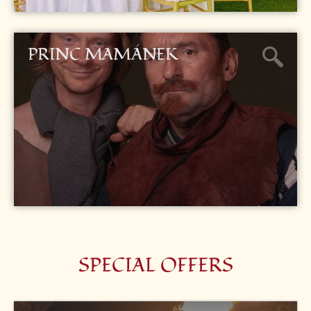
PRINC MAMÁNEK
SPECIAL OFFERS