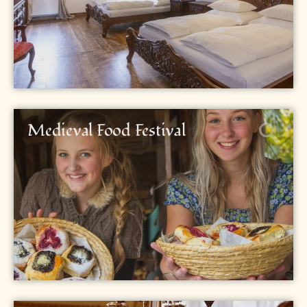
Medieval Food Festival