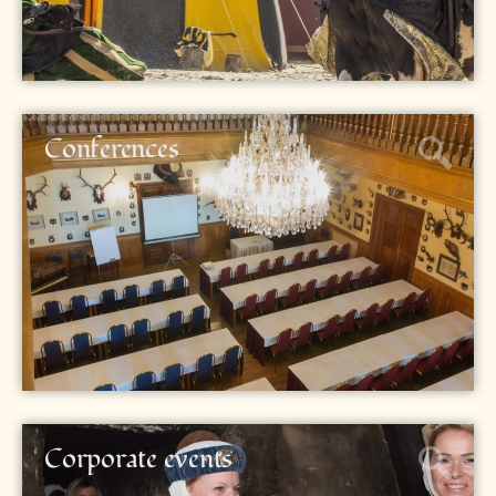
Conferences
Corporate events