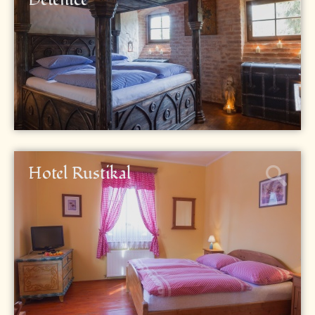
Hotel Rustikal