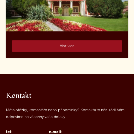
ČÍST VÍCE
Kontakt
Máte otázky, komentáře nebo připomínky? Kontaktujte nás, rádi Vám
odpovíme na všechny vaše dotazy.
tel:
e-mail: