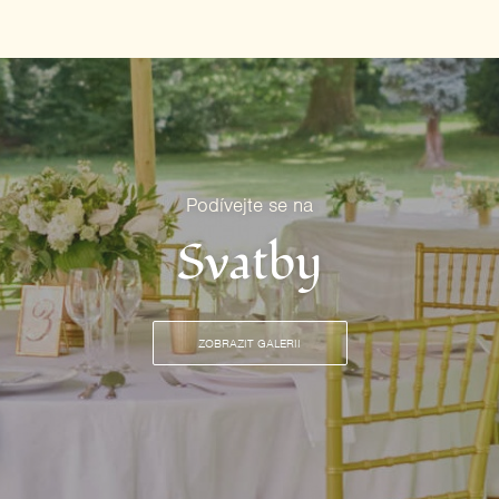
Podívejte se na
Svatby
ZOBRAZIT GALERII